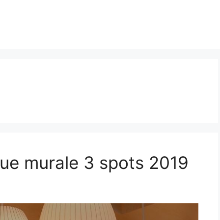
que murale 3 spots 2019