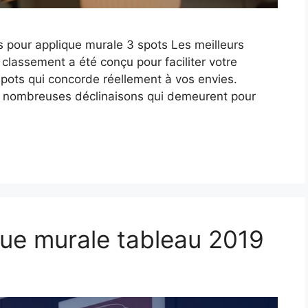
 pour applique murale 3 spots Les meilleurs
 classement a été conçu pour faciliter votre
spots qui concorde réellement à vos envies.
es nombreuses déclinaisons qui demeurent pour
que murale tableau 2019