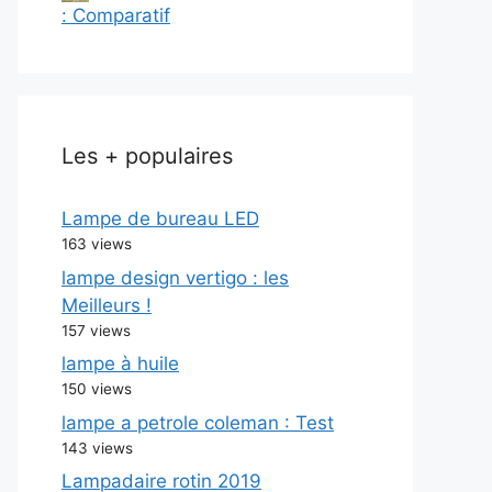
: Comparatif
Les + populaires
Lampe de bureau LED
163 views
lampe design vertigo : les
Meilleurs !
157 views
lampe à huile
150 views
lampe a petrole coleman : Test
143 views
Lampadaire rotin 2019