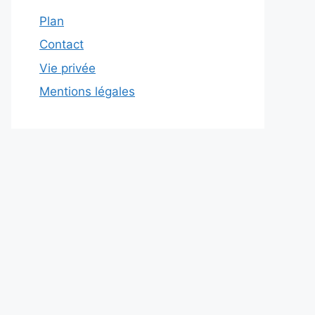
Plan
Contact
Vie privée
Mentions légales