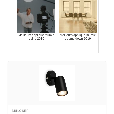
Meilleurs applique murale
Meilleurs applique murale
usine 2019
up and down 2019
BRILONER