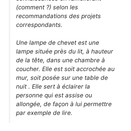
(comment ?) selon les
recommandations des projets
correspondants.
Une lampe de chevet est une
lampe située près du lit, à hauteur
de la tête, dans une chambre à
coucher. Elle est soit accrochée au
mur, soit posée sur une table de
nuit . Elle sert à éclairer la
personne qui est assise ou
allongée, de façon à lui permettre
par exemple de lire.