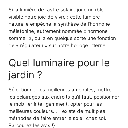
Si la lumière de l’astre solaire joue un rôle
visible notre joie de vivre : cette lumière
naturelle empêche la synthèse de l’hormone
mélatonine, autrement nommée « hormone
sommeil », qui a en quelque sorte une fonction
de « régulateur » sur notre horloge interne.
Quel luminaire pour le
jardin ?
Sélectionner les meilleures ampoules, mettre
les éclairages aux endroits qu’il faut, positionner
le mobilier intelligemment, opter pour les
meilleures couleurs… Il existe de multiples
méthodes de faire entrer le soleil chez soi.
Parcourez les avis !}