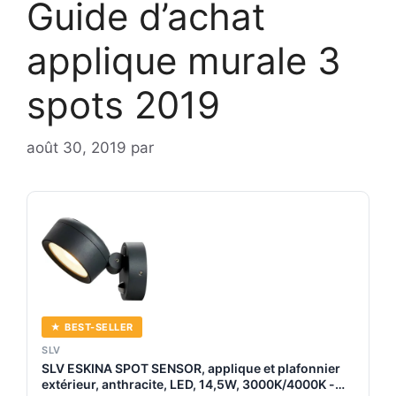
Guide d’achat
applique murale 3
spots 2019
août 30, 2019
par
★ BEST-SELLER
SLV
SLV ESKINA SPOT SENSOR, applique et plafonnier
extérieur, anthracite, LED, 14,5W, 3000K/4000K -