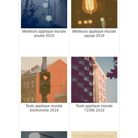
Meilleurs applique murale
Meilleurs applique murale
poulie 2019
qazqa 2019
Tests applique murale
Tests applique murale
bonhomme 2019
71596 2019