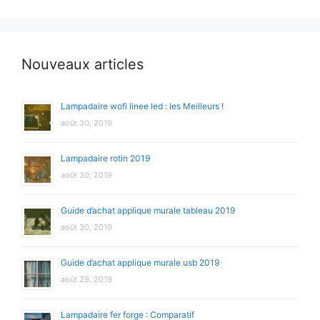
Nouveaux articles
Lampadaire wofi linee led : les Meilleurs !
août 30, 2019
Lampadaire rotin 2019
août 30, 2019
Guide d’achat applique murale tableau 2019
août 30, 2019
Guide d’achat applique murale usb 2019
août 29, 2019
Lampadaire fer forge : Comparatif