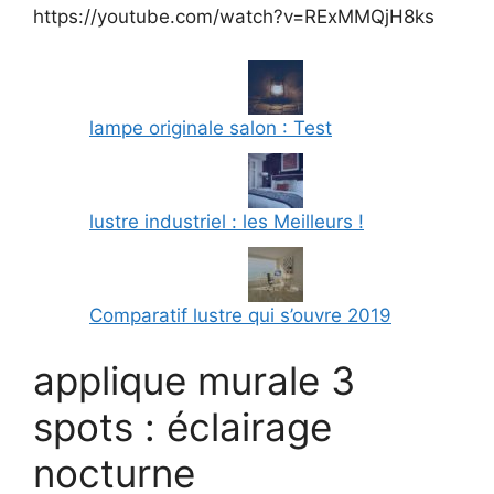
https://youtube.com/watch?v=RExMMQjH8ks
lampe originale salon : Test
lustre industriel : les Meilleurs !
Comparatif lustre qui s’ouvre 2019
applique murale 3
spots : éclairage
nocturne