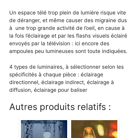
Un espace télé trop plein de lumière risque vite
de déranger, et même causer des migraine dus
à une trop grande activité de l’oeil, en cause à
la fois l’éclairage et par les flashs visuels éclairé
envoyés par la télévision : ici encore des
ampoules peu lumineuses sont toute indiquées.
4 types de luminaires, à sélectionner selon les
spécificités à chaque pièce : éclairage
directionnel, éclairage indirect, éclairage à
diffusion, éclairage pour baliser
Autres produits relatifs :