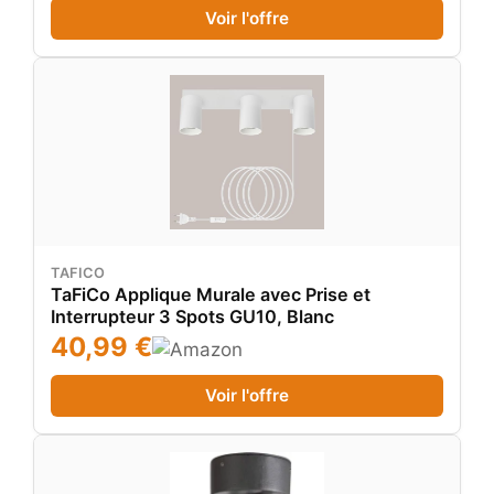
Voir l'offre
TAFICO
TaFiCo Applique Murale avec Prise et
Interrupteur 3 Spots GU10, Blanc
40,99 €
Voir l'offre