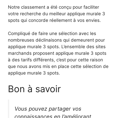
Notre classement a été conçu pour faciliter
votre recherche du meilleur applique murale 3
spots qui concorde réellement à vos envies.
Compliqué de faire une sélection avec les
nombreuses déclinaisons qui demeurent pour
applique murale 3 spots. L’ensemble des sites
marchands proposent applique murale 3 spots
à des tarifs différents, c’est pour cette raison
que nous avons mis en place cette sélection de
applique murale 3 spots.
Bon à savoir
Vous pouvez partager vos
connaissances en l’améliorant