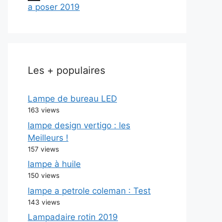
a poser 2019
Les + populaires
Lampe de bureau LED
163 views
lampe design vertigo : les
Meilleurs !
157 views
lampe à huile
150 views
lampe a petrole coleman : Test
143 views
Lampadaire rotin 2019