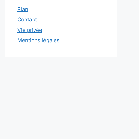
Plan
Contact
Vie privée
Mentions légales