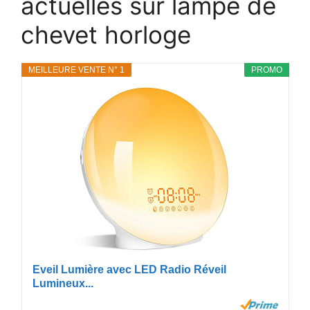
actuelles sur lampe de
chevet horloge
MEILLEURE VENTE N° 1
PROMO
Eveil Lumière avec LED Radio Réveil
Lumineux...