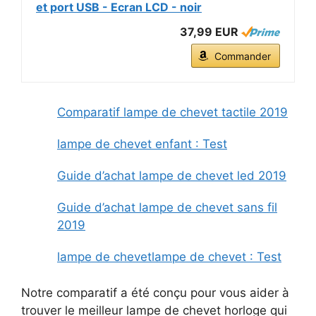
et port USB - Ecran LCD - noir
37,99 EUR
Commander
Comparatif lampe de chevet tactile 2019
lampe de chevet enfant : Test
Guide d’achat lampe de chevet led 2019
Guide d’achat lampe de chevet sans fil
2019
lampe de chevetlampe de chevet : Test
Notre comparatif a été conçu pour vous aider à
trouver le meilleur lampe de chevet horloge qui