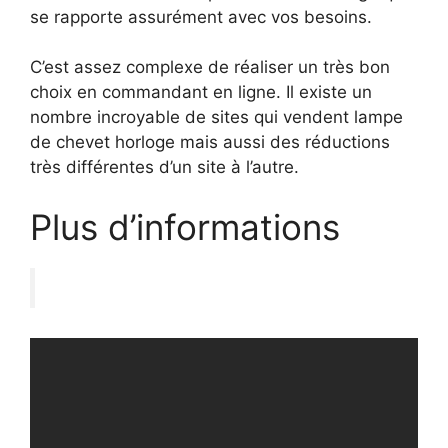
se rapporte assurément avec vos besoins.
C’est assez complexe de réaliser un très bon
choix en commandant en ligne. Il existe un
nombre incroyable de sites qui vendent lampe
de chevet horloge mais aussi des réductions
très différentes d’un site à l’autre.
Plus d’informations