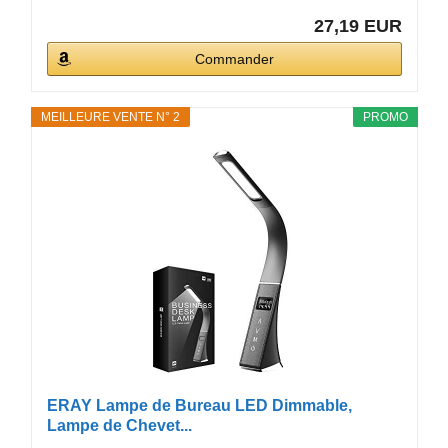
27,19 EUR
Commander
MEILLEURE VENTE N° 2
PROMO
ERAY Lampe de Bureau LED Dimmable,
Lampe de Chevet...