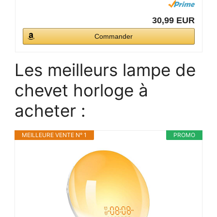
30,99 EUR
Commander
Les meilleurs lampe de
chevet horloge à
acheter :
MEILLEURE VENTE N° 1
PROMO