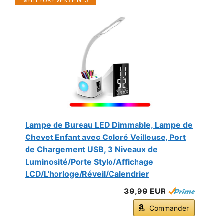
MEILLEURE VENTE N° 3
Lampe de Bureau LED Dimmable, Lampe de
Chevet Enfant avec Coloré Veilleuse, Port
de Chargement USB, 3 Niveaux de
Luminosité/Porte Stylo/Affichage
LCD/L'horloge/Réveil/Calendrier
39,99 EUR
Commander