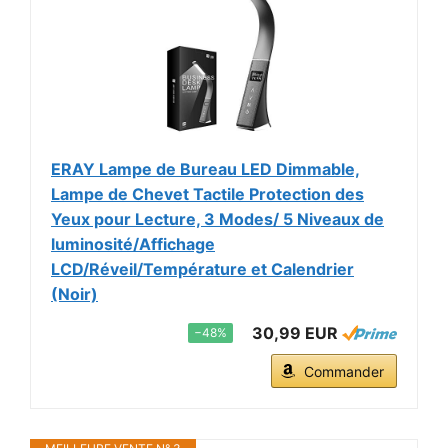
ERAY Lampe de Bureau LED Dimmable,
Lampe de Chevet Tactile Protection des
Yeux pour Lecture, 3 Modes/ 5 Niveaux de
luminosité/Affichage
LCD/Réveil/Température et Calendrier
(Noir)
30,99 EUR
−48%
Commander