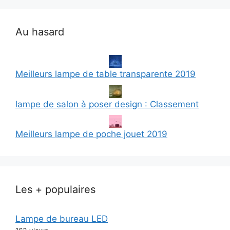
Au hasard
Meilleurs lampe de table transparente 2019
lampe de salon à poser design : Classement
Meilleurs lampe de poche jouet 2019
Les + populaires
Lampe de bureau LED