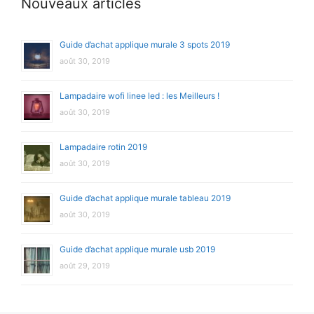
Nouveaux articles
Guide d’achat applique murale 3 spots 2019
août 30, 2019
Lampadaire wofi linee led : les Meilleurs !
août 30, 2019
Lampadaire rotin 2019
août 30, 2019
Guide d’achat applique murale tableau 2019
août 30, 2019
Guide d’achat applique murale usb 2019
août 29, 2019