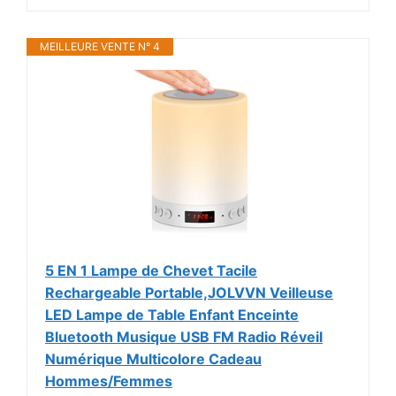
MEILLEURE VENTE N° 4
5 EN 1 Lampe de Chevet Tacile
Rechargeable Portable,JOLVVN Veilleuse
LED Lampe de Table Enfant Enceinte
Bluetooth Musique USB FM Radio Réveil
Numérique Multicolore Cadeau
Hommes/Femmes