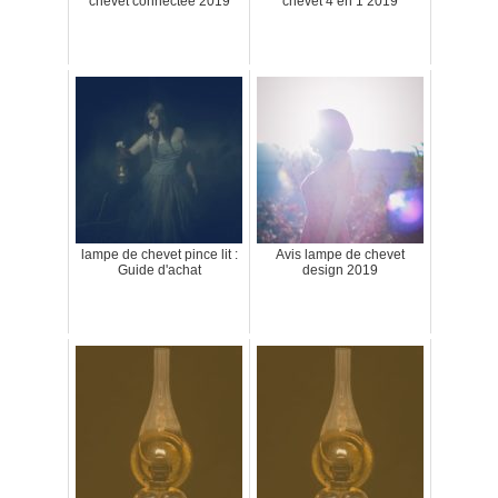
chevet connectée 2019
chevet 4 en 1 2019
lampe de chevet pince lit :
Avis lampe de chevet
Guide d'achat
design 2019