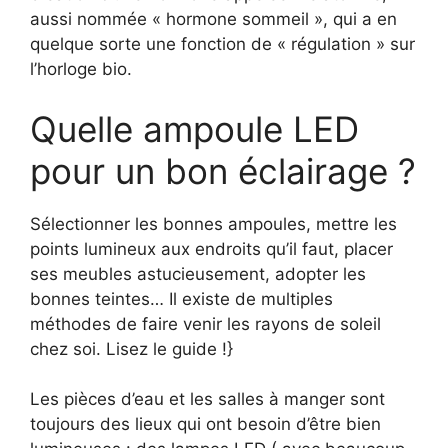
aussi nommée « hormone sommeil », qui a en
quelque sorte une fonction de « régulation » sur
l’horloge bio.
Quelle ampoule LED
pour un bon éclairage ?
Sélectionner les bonnes ampoules, mettre les
points lumineux aux endroits qu’il faut, placer
ses meubles astucieusement, adopter les
bonnes teintes… Il existe de multiples
méthodes de faire venir les rayons de soleil
chez soi. Lisez le guide !}
Les pièces d’eau et les salles à manger sont
toujours des lieux qui ont besoin d’être bien