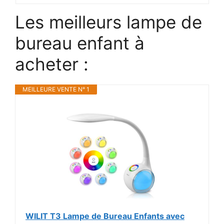
Les meilleurs lampe de
bureau enfant à
acheter :
MEILLEURE VENTE N° 1
WILIT T3 Lampe de Bureau Enfants avec