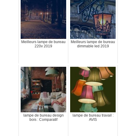
Meilleurs lampe de bureau
Meilleurs lampe de bureau
220v 2019
dimmable led 2019
lampe de bureau design
lampe de bureau travail :
bois : Comparatif
AVIS