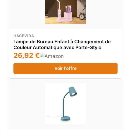
HACEVIDA
Lampe de Bureau Enfant à Changement de
Couleur Automatique avec Porte-Stylo
26,92 €
Voir l'offre