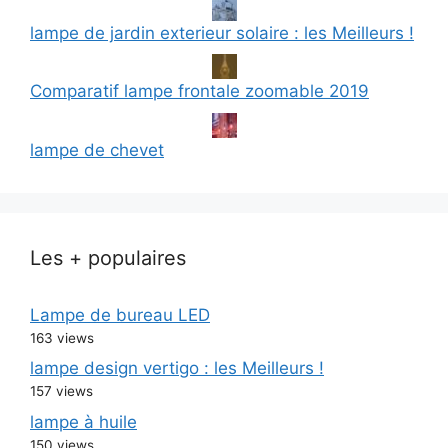
lampe de jardin exterieur solaire : les Meilleurs !
Comparatif lampe frontale zoomable 2019
lampe de chevet
Les + populaires
Lampe de bureau LED
163 views
lampe design vertigo : les Meilleurs !
157 views
lampe à huile
150 views