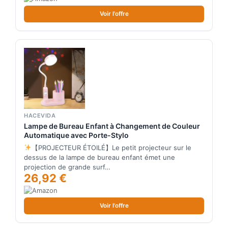
Voir l'offre
HACEVIDA
Lampe de Bureau Enfant à Changement de Couleur
Automatique avec Porte-Stylo
【PROJECTEUR ÉTOILÉ】Le petit projecteur sur le
dessus de la lampe de bureau enfant émet une
projection de grande surf…
26,92 €
Voir l'offre