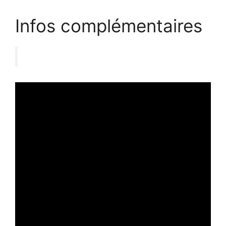
Infos complémentaires