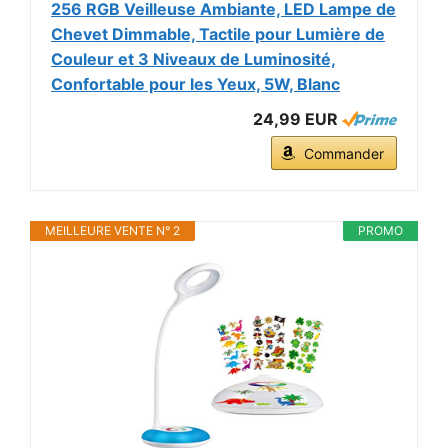
256 RGB Veilleuse Ambiante, LED Lampe de
Chevet Dimmable, Tactile pour Lumière de
Couleur et 3 Niveaux de Luminosité,
Confortable pour les Yeux, 5W, Blanc
24,99 EUR
Commander
MEILLEURE VENTE N° 2
PROMO