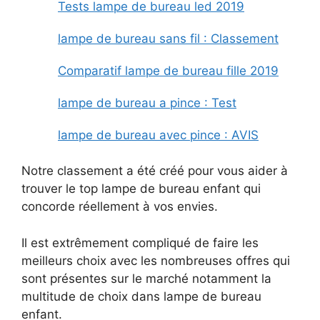
Tests lampe de bureau led 2019
lampe de bureau sans fil : Classement
Comparatif lampe de bureau fille 2019
lampe de bureau a pince : Test
lampe de bureau avec pince : AVIS
Notre classement a été créé pour vous aider à
trouver le top lampe de bureau enfant qui
concorde réellement à vos envies.
Il est extrêmement compliqué de faire les
meilleurs choix avec les nombreuses offres qui
sont présentes sur le marché notamment la
multitude de choix dans lampe de bureau
enfant.