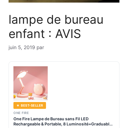
lampe de bureau
enfant : AVIS
juin 5, 2019
par
★ BEST-SELLER
ONE FIRE
One Fire Lampe de Bureau sans Fil LED
Rechargeable & Portable, 8 Luminosité+Graduable