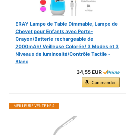
ERAY Lampe de Table Dimmable, Lampe de
Chevet pour Enfants avec Porte-
Crayon/Batterie rechargeable de
2000mAh/ Veilleuse Colorée/ 3 Modes et 3
Niveaux de luminosité/Contrôle Tactile -
Blanc
34,55 EUR
Commander
MEILLEURE VENTE N° 4