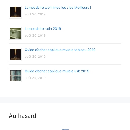
Lampadaire wofi linee led : les Meilleurs !
août 30, 2019
Lampadaire rotin 2019
août 30, 2019
Guide d’achat applique murale tableau 2019
août 30, 2019
Guide d’achat applique murale usb 2019
août 29, 2019
Au hasard