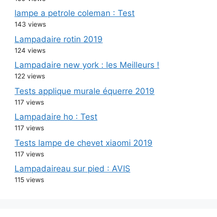
lampe a petrole coleman : Test
143 views
Lampadaire rotin 2019
124 views
Lampadaire new york : les Meilleurs !
122 views
Tests applique murale équerre 2019
117 views
Lampadaire ho : Test
117 views
Tests lampe de chevet xiaomi 2019
117 views
Lampadaireau sur pied : AVIS
115 views