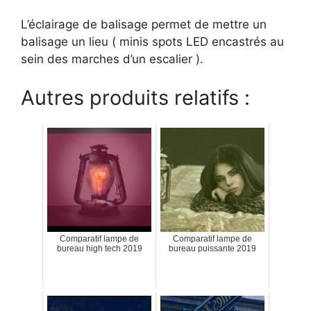
L’éclairage de balisage permet de mettre un
balisage un lieu ( minis spots LED encastrés au
sein des marches d’un escalier ).
Autres produits relatifs :
Comparatif lampe de
Comparatif lampe de
bureau high tech 2019
bureau puissante 2019