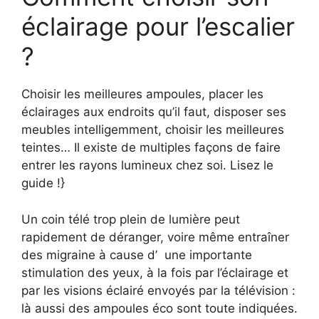
éclairage pour l’escalier
?
Choisir les meilleures ampoules, placer les
éclairages aux endroits qu’il faut, disposer ses
meubles intelligemment, choisir les meilleures
teintes… Il existe de multiples façons de faire
entrer les rayons lumineux chez soi. Lisez le
guide !}
Un coin télé trop plein de lumière peut
rapidement de déranger, voire même entraîner
des migraine à cause d’ une importante
stimulation des yeux, à la fois par l’éclairage et
par les visions éclairé envoyés par la télévision :
là aussi des ampoules éco sont toute indiquées.