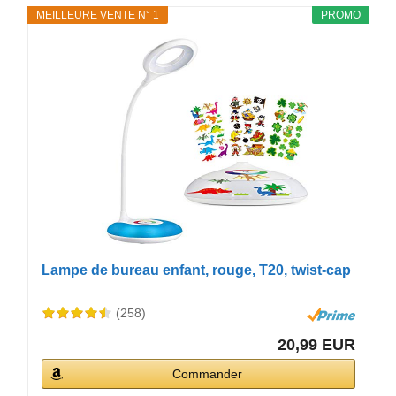
MEILLEURE VENTE N° 1
PROMO
Lampe de bureau enfant, rouge, T20, twist-cap
(258)
20,99 EUR
Commander