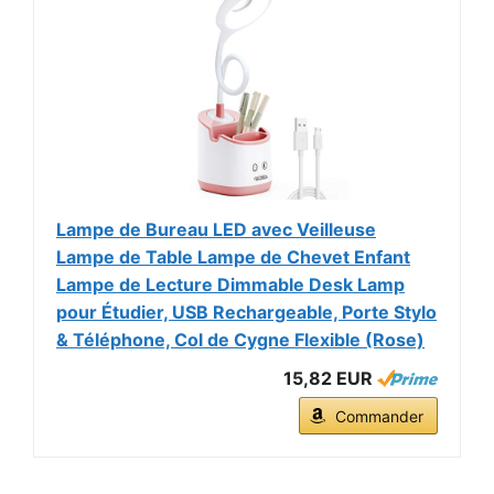
Lampe de Bureau LED avec Veilleuse
Lampe de Table Lampe de Chevet Enfant
Lampe de Lecture Dimmable Desk Lamp
pour Étudier, USB Rechargeable, Porte Stylo
& Téléphone, Col de Cygne Flexible (Rose)
15,82 EUR
Commander