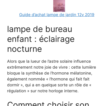
Guide d’achat lampe de jardin 12v 2019
lampe de bureau
enfant : éclairage
nocturne
Alors que la lueur de l’astre solaire influence
extrêmement notre joie de vivre : cette lumière
bloque la synthèse de l’hormone mélatonine,
également nommée « l’hormone qui fait fait
dormir », qui a en quelque sorte un rôle de «
régulation » sur notre horloge interne.
Comment choisir son