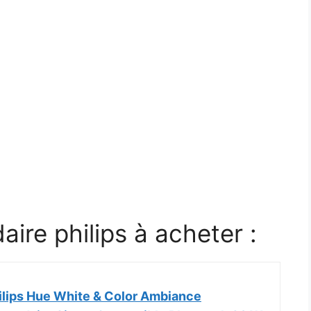
aire philips à acheter :
ilips Hue White & Color Ambiance