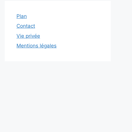
Plan
Contact
Vie privée
Mentions légales