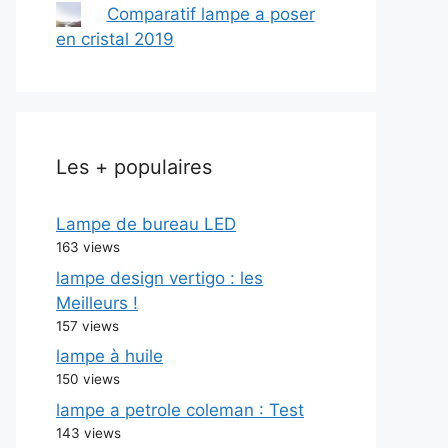
Comparatif lampe a poser
en cristal 2019
Les + populaires
Lampe de bureau LED
163 views
lampe design vertigo : les
Meilleurs !
157 views
lampe à huile
150 views
lampe a petrole coleman : Test
143 views