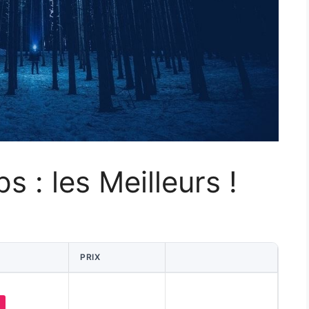
s : les Meilleurs !
PRIX